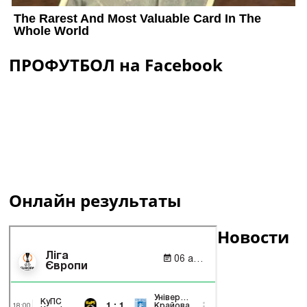
ПРОФУТБОЛ на Facebook
Онлайн результаты
Новости