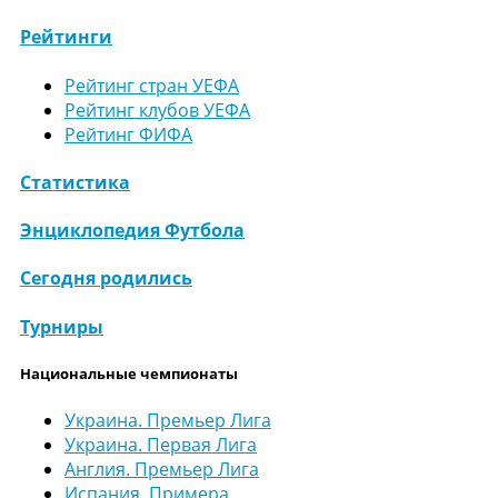
Рейтинги
Рейтинг стран УЕФА
Рейтинг клубов УЕФА
Рейтинг ФИФА
Статистика
Энциклопедия Футбола
Сегодня родились
Турниры
Национальные чемпионаты
Украина. Премьер Лига
Украина. Первая Лига
Англия. Премьер Лига
Испания. Примера