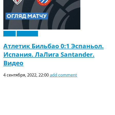
Видео
Эксклюзив
Атлетик Бильбао 0:1 Эспаньол.
Испания. ЛаЛига Santander.
Видео
4 сентября, 2022, 22:00
add comment