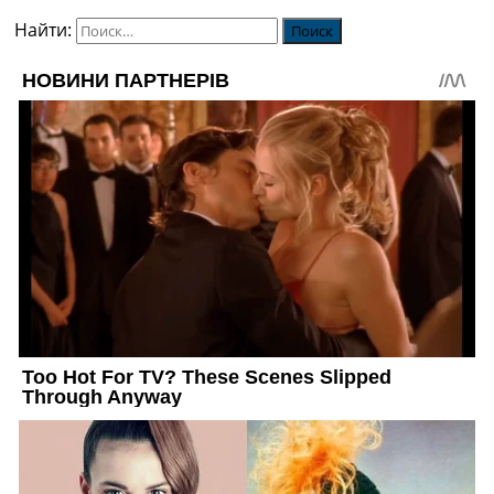
Найти: