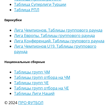
Таблица Суперлиги Турции
Таблица РПЛ
Еврокубки
Лига Чемпионов. Таблицы группового раунда
Лига Европы. Таблицы группового раунда
Лига Конференций. Таблицы групового раунда
Лига Чемпионов U19. Таблицы группового
раунда
Национальные сборные
Таблицы групп ЧМ
Таблицы групп отбора на ЧМ
Таблицы групп ЧЕ
Таблицы групп отбора на ЧЕ
Таблицы Лиги Наций
© 2024
ПРО ФУТБОЛ