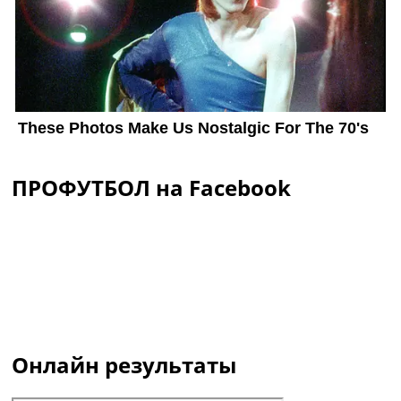
ПРОФУТБОЛ на Facebook
Онлайн результаты