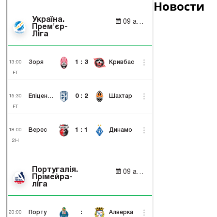
Новости