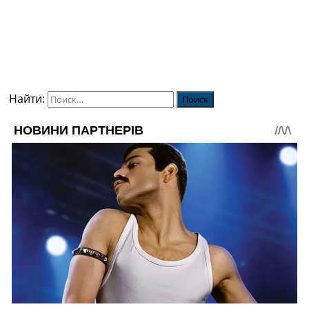
Найти: