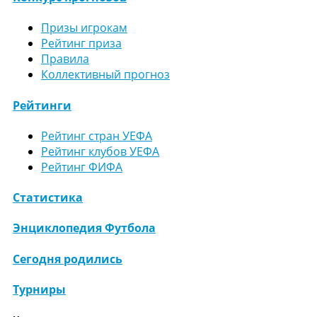
Призы игрокам
Рейтинг приза
Правила
Коллективный прогноз
Рейтинги
Рейтинг стран УЕФА
Рейтинг клубов УЕФА
Рейтинг ФИФА
Статистика
Энциклопедия Футбола
Сегодня родились
Турниры