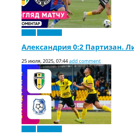
Видео
Эксклюзив
Александрия 0:2 Партизан. 
25 июля, 2025, 07:44
add comment
Видео
Эксклюзив