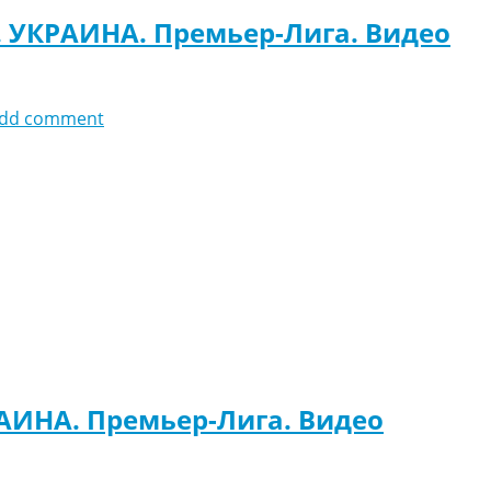
. УКРАИНА. Премьер-Лига. Видео
dd comment
РАИНА. Премьер-Лига. Видео