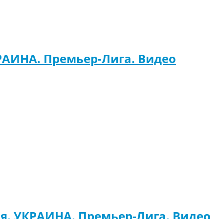
РАИНА. Премьер-Лига. Видео
я. УКРАИНА. Премьер-Лига. Видео