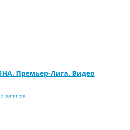
ИНА. Премьер-Лига. Видео
dd comment