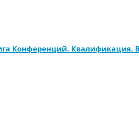
Лига Конференций. Квалификация. 