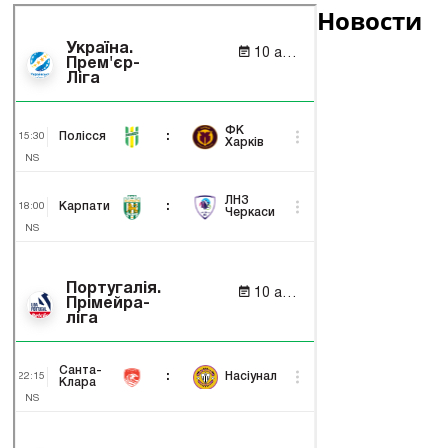
Новости