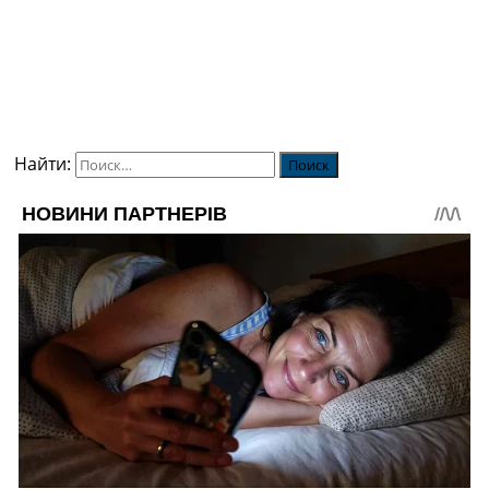
Найти: