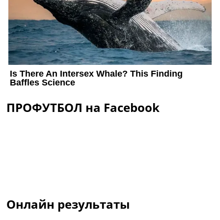
ПРОФУТБОЛ на Facebook
Онлайн результаты