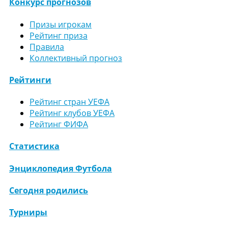
Конкурс прогнозов
Призы игрокам
Рейтинг приза
Правила
Коллективный прогноз
Рейтинги
Рейтинг стран УЕФА
Рейтинг клубов УЕФА
Рейтинг ФИФА
Статистика
Энциклопедия Футбола
Сегодня родились
Турниры