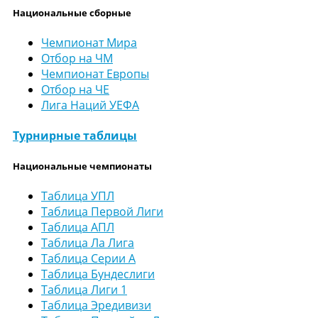
Национальные сборные
Чемпионат Мира
Отбор на ЧМ
Чемпионат Европы
Отбор на ЧЕ
Лига Наций УЕФА
Турнирные таблицы
Национальные чемпионаты
Таблица УПЛ
Таблица Первой Лиги
Таблица АПЛ
Таблица Ла Лига
Таблица Серии А
Таблица Бундеслиги
Таблица Лиги 1
Таблица Эредивизи