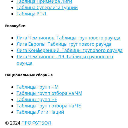
Таблица Примейра Лиги
Таблица Суперлиги Турции
Таблица РПЛ
Еврокубки
Лига Чемпионов. Таблицы группового раунда
Лига Европы. Таблицы группового раунда
Лига Конференций. Таблицы групового раунда
Лига Чемпионов U19. Таблицы группового
раунда
Национальные сборные
Таблицы групп ЧМ
Таблицы групп отбора на ЧМ
Таблицы групп ЧЕ
Таблицы групп отбора на ЧЕ
Таблицы Лиги Наций
© 2024
ПРО ФУТБОЛ