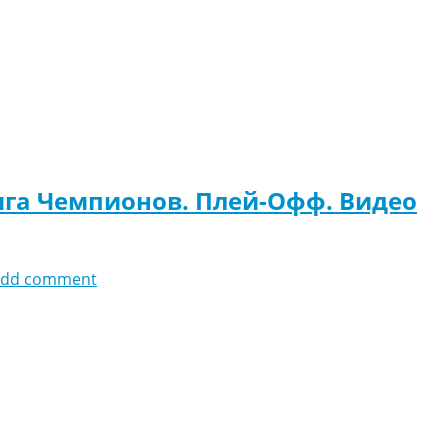
ига Чемпионов. Плей-Офф. Видео
add comment