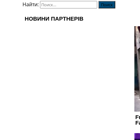
Найти: