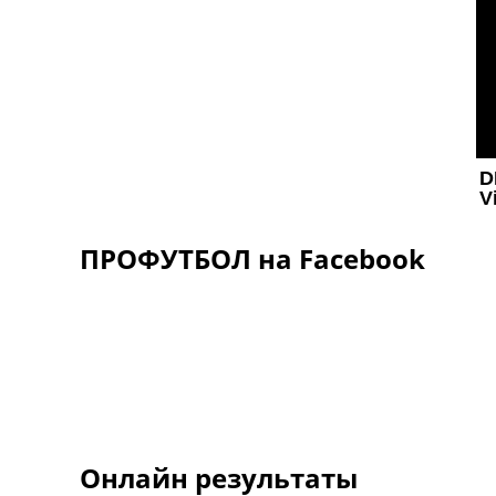
ПРОФУТБОЛ на Facebook
Онлайн результаты