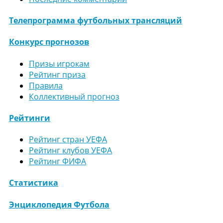
Телепрограмма футбольных трансляций
Конкурс прогнозов
Призы игрокам
Рейтинг приза
Правила
Коллективный прогноз
Рейтинги
Рейтинг стран УЕФА
Рейтинг клубов УЕФА
Рейтинг ФИФА
Статистика
Энциклопедия Футбола