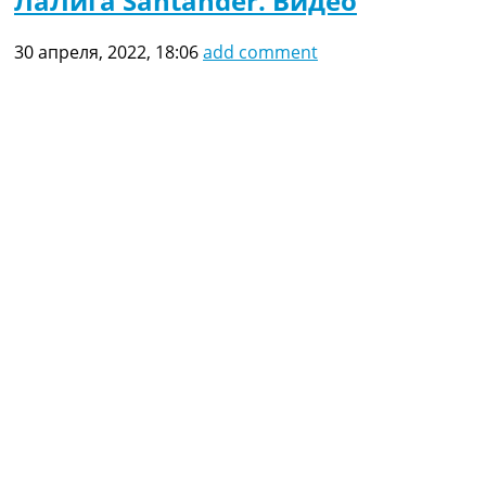
ЛаЛига Santander. Видео
30 апреля, 2022, 18:06
add comment