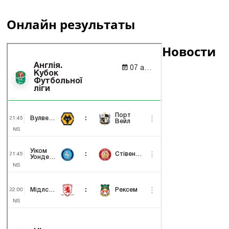
Онлайн результаты
Новости