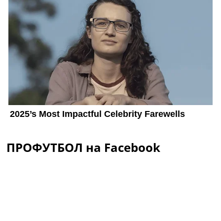
ПРОФУТБОЛ на Facebook