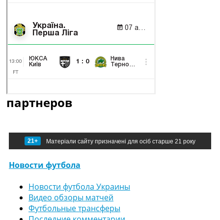
партнеров
21+
Матеріали сайту призначені для осіб старше 21 року
Новости футбола
Новости футбола Украины
Видео обзоры матчей
Футбольные трансферы
Последние комментарии