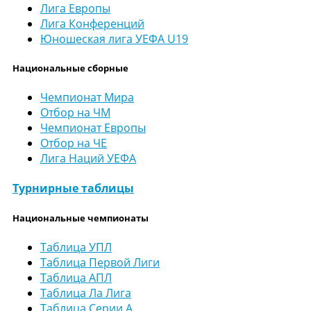
Лига Европы
Лига Конференций
Юношеская лига УЕФА U19
Национальные сборные
Чемпионат Мира
Отбор на ЧМ
Чемпионат Европы
Отбор на ЧЕ
Лига Наций УЕФА
Турнирные таблицы
Национальные чемпионаты
Таблица УПЛ
Таблица Первой Лиги
Таблица АПЛ
Таблица Ла Лига
Таблица Серии А