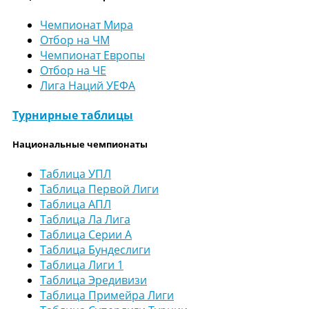
Чемпионат Мира
Отбор на ЧМ
Чемпионат Европы
Отбор на ЧЕ
Лига Наций УЕФА
Турнирные таблицы
Национальные чемпионаты
Таблица УПЛ
Таблица Первой Лиги
Таблица АПЛ
Таблица Ла Лига
Таблица Серии А
Таблица Бундеслиги
Таблица Лиги 1
Таблица Эредивизи
Таблица Примейра Лиги