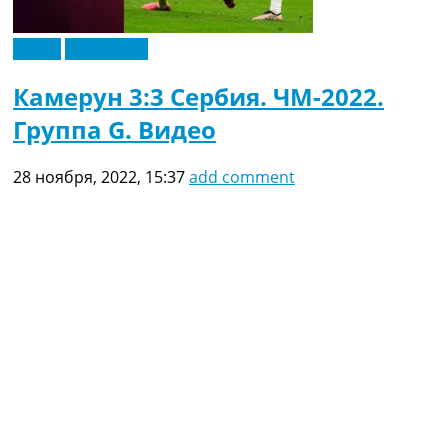
Видео
Эксклюзив
Камерун 3:3 Сербия. ЧМ-2022.
Группа G. Видео
28 ноября, 2022, 15:37
add comment