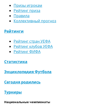
Призы игрокам
Рейтинг приза
Правила
Коллективный прогноз
Рейтинги
Рейтинг стран УЕФА
Рейтинг клубов УЕФА
Рейтинг ФИФА
Статистика
Энциклопедия Футбола
Сегодня родились
Турниры
Национальные чемпионаты