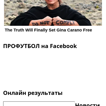
ПРОФУТБОЛ на Facebook
Онлайн результаты
Новости