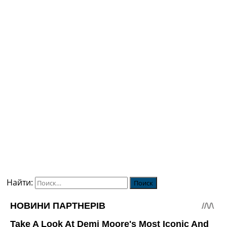
Найти: