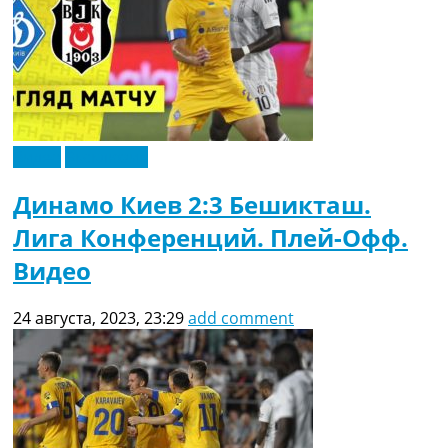
Видео
Эксклюзив
Динамо Киев 2:3 Бешикташ.
Лига Конференций. Плей-Офф.
Видео
24 августа, 2023, 23:29
add comment