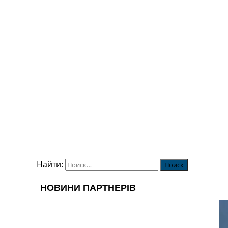
Найти: