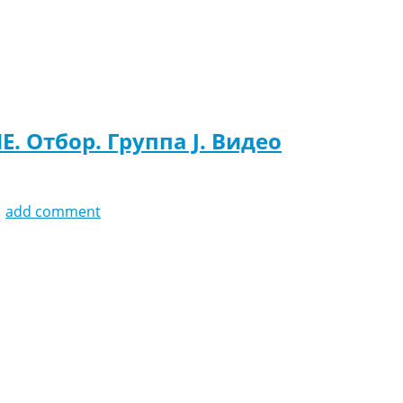
Е. Отбор. Группа J. Видео
1
add comment