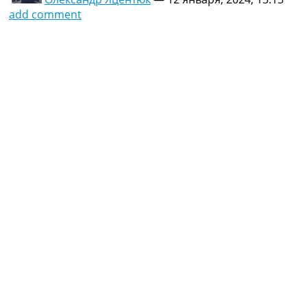
add comment