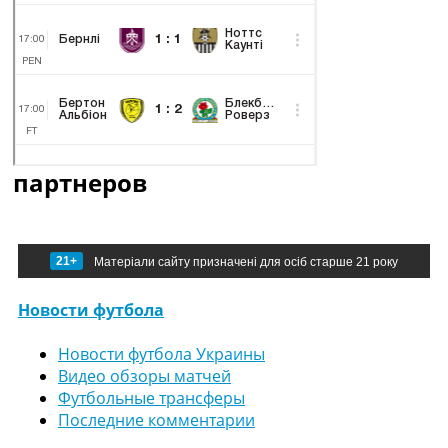
партнеров
21+
Матеріали сайту призначені для осіб старше 21 року
Новости футбола
Новости футбола Украины
Видео обзоры матчей
Футбольные трансферы
Последние комментарии