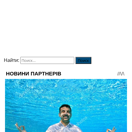
Найти: