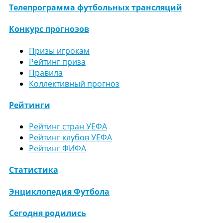
Телепрограмма футбольных трансляций
Конкурс прогнозов
Призы игрокам
Рейтинг приза
Правила
Коллективный прогноз
Рейтинги
Рейтинг стран УЕФА
Рейтинг клубов УЕФА
Рейтинг ФИФА
Статистика
Энциклопедия Футбола
Сегодня родились