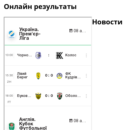
Онлайн результаты
Новости