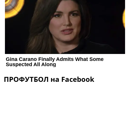
ПРОФУТБОЛ на Facebook