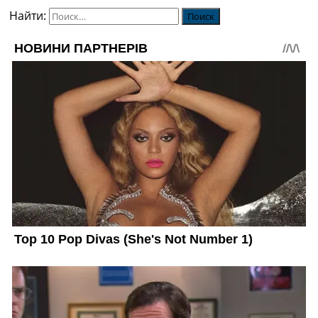
Найти: