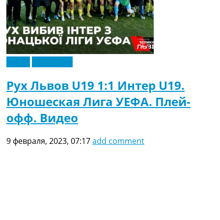
Видео
Эксклюзив
Рух Львов U19 1:1 Интер U19.
Юношеская Лига УЕФА. Плей-
офф. Видео
9 февраля, 2023, 07:17
add comment