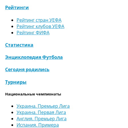
Рейтинги
Рейтинг стран УЕФА
Рейтинг клубов УЕФА
Рейтинг ФИФА
Статистика
Энциклопедия Футбола
Сегодня родились
Турниры
Национальные чемпионаты
Украина. Премьер Лига
Украина. Первая Лига
Англия. Премьер Лига
Испания. Примера