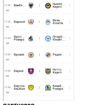
партнеров