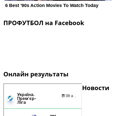
ПРОФУТБОЛ на Facebook
Онлайн результаты
Новости