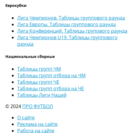
Еврокубки
Лига Чемпионов. Таблицы группового раунда
Лига Европы. Таблицы группового раунда
Лига Конференций. Таблицы групового раунда
Лига Чемпионов U19. Таблицы группового
раунда
Национальные сборные
Таблицы групп ЧМ
Таблицы групп отбора на ЧМ
Таблицы групп ЧЕ
Таблицы групп отбора на ЧЕ
Таблицы Лиги Наций
© 2024
ПРО ФУТБОЛ
О сайте
Реклама на сайте
Работа на сайте