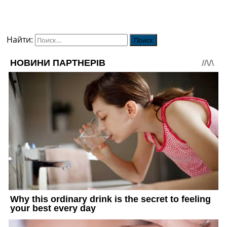
Найти: