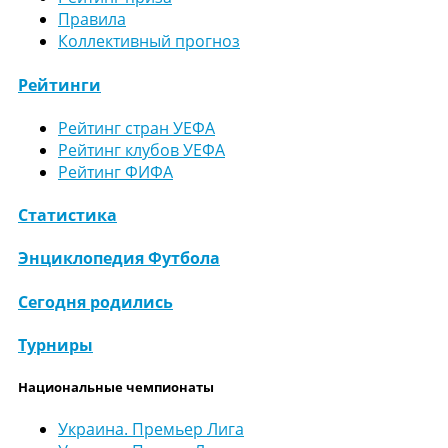
Правила
Коллективный прогноз
Рейтинги
Рейтинг стран УЕФА
Рейтинг клубов УЕФА
Рейтинг ФИФА
Статистика
Энциклопедия Футбола
Сегодня родились
Турниры
Национальные чемпионаты
Украина. Премьер Лига