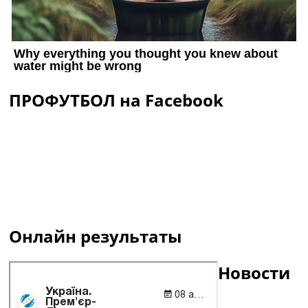
ПРОФУТБОЛ на Facebook
Онлайн результаты
Новости