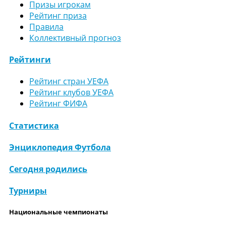
Призы игрокам
Рейтинг приза
Правила
Коллективный прогноз
Рейтинги
Рейтинг стран УЕФА
Рейтинг клубов УЕФА
Рейтинг ФИФА
Статистика
Энциклопедия Футбола
Сегодня родились
Турниры
Национальные чемпионаты