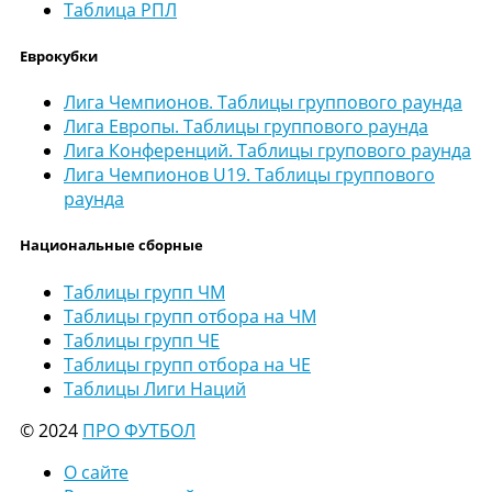
Таблица РПЛ
Еврокубки
Лига Чемпионов. Таблицы группового раунда
Лига Европы. Таблицы группового раунда
Лига Конференций. Таблицы групового раунда
Лига Чемпионов U19. Таблицы группового
раунда
Национальные сборные
Таблицы групп ЧМ
Таблицы групп отбора на ЧМ
Таблицы групп ЧЕ
Таблицы групп отбора на ЧЕ
Таблицы Лиги Наций
© 2024
ПРО ФУТБОЛ
О сайте