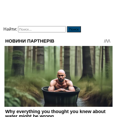
Найти: