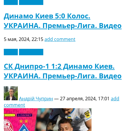
Видео
Эксклюзив
Динамо Киев 5:0 Колос.
УКРАИНА. Премьер-Лига. Видео
5 мая, 2024, 22:15
add comment
Видео
Эксклюзив
СК Днипро-1 1:2 Динамо Киев.
УКРАИНА. Премьер-Лига. Видео
Андрій Чуприн
—
27 апреля, 2024, 17:01
add
comment