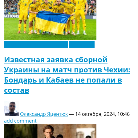
Новости футбола Украины
Эксклюзив
Известная заявка сборной
Украины на матч против Чехии:
Бондарь и Кабаев не попали в
состав
Олександр Яцентюк
—
14 октября, 2024, 10:46
add comment