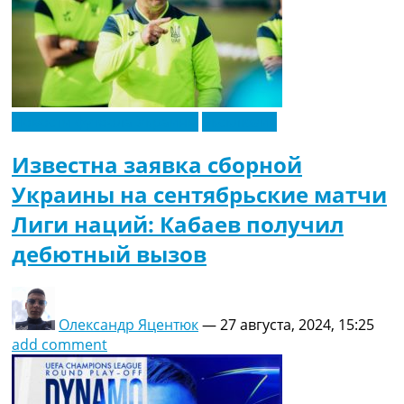
Новости футбола Украины
Эксклюзив
Известна заявка сборной
Украины на сентябрьские матчи
Лиги наций: Кабаев получил
дебютный вызов
Олександр Яцентюк
—
27 августа, 2024, 15:25
add comment