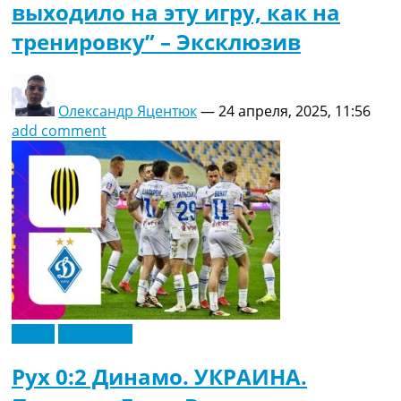
выходило на эту игру, как на
тренировку” – Эксклюзив
Олександр Яцентюк
—
24 апреля, 2025, 11:56
add comment
Видео
Эксклюзив
Рух 0:2 Динамо. УКРАИНА.