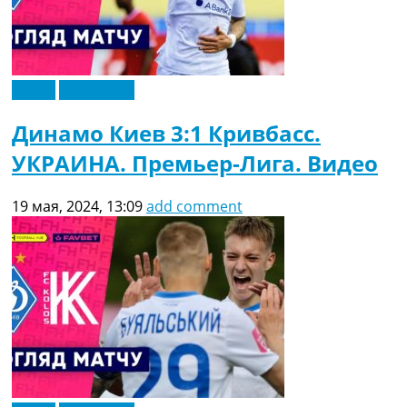
Видео
Эксклюзив
Динамо Киев 3:1 Кривбасс.
УКРАИНА. Премьер-Лига. Видео
19 мая, 2024, 13:09
add comment