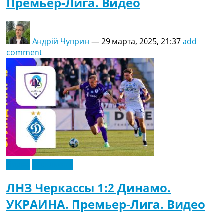
Премьер-Лига. Видео
Андрій Чуприн
—
29 марта, 2025, 21:37
add
comment
Видео
Эксклюзив
ЛНЗ Черкассы 1:2 Динамо.
УКРАИНА. Премьер-Лига. Видео