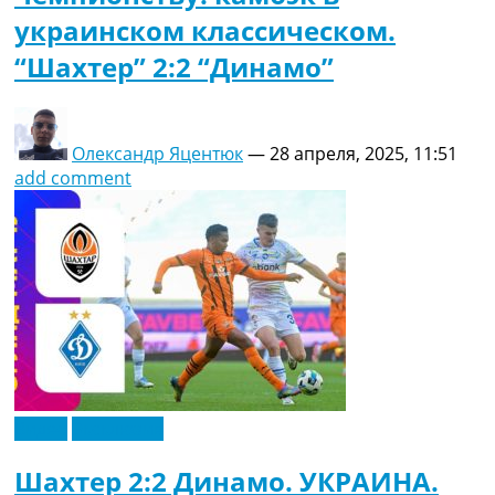
украинском классическом.
“Шахтер” 2:2 “Динамо”
Олександр Яцентюк
—
28 апреля, 2025, 11:51
add comment
Видео
Эксклюзив
Шахтер 2:2 Динамо. УКРАИНА.