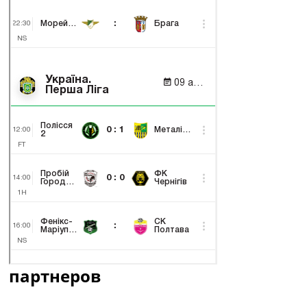
партнеров