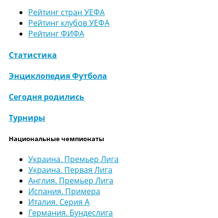
Рейтинг стран УЕФА
Рейтинг клубов УЕФА
Рейтинг ФИФА
Статистика
Энциклопедия Футбола
Сегодня родились
Турниры
Национальные чемпионаты
Украина. Премьер Лига
Украина. Первая Лига
Англия. Премьер Лига
Испания. Примера
Италия. Серия А
Германия. Бундеслига