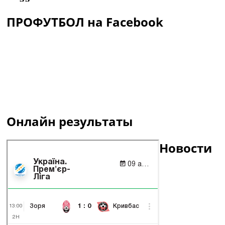
ПРОФУТБОЛ на Facebook
Онлайн результаты
Новости