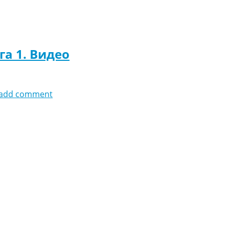
га 1. Видео
add comment