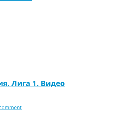
ия. Лига 1. Видео
 comment