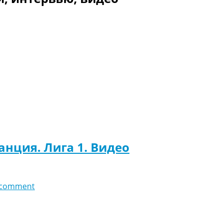
анция. Лига 1. Видео
 comment