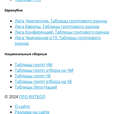
Еврокубки
Лига Чемпионов. Таблицы группового раунда
Лига Европы. Таблицы группового раунда
Лига Конференций. Таблицы групового раунда
Лига Чемпионов U19. Таблицы группового
раунда
Национальные сборные
Таблицы групп ЧМ
Таблицы групп отбора на ЧМ
Таблицы групп ЧЕ
Таблицы групп отбора на ЧЕ
Таблицы Лиги Наций
© 2024
ПРО ФУТБОЛ
О сайте
Реклама на сайте