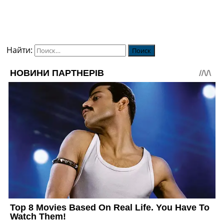
Найти: