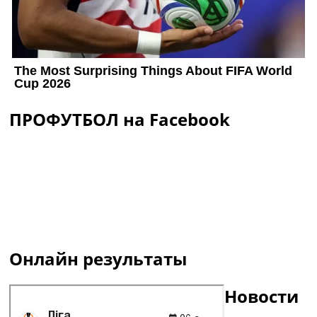
ПРОФУТБОЛ на Facebook
Онлайн результаты
Новости