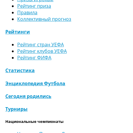
Рейтинг приза
Правила
Коллективный прогноз
Рейтинги
Рейтинг стран УЕФА
Рейтинг клубов УЕФА
Рейтинг ФИФА
Статистика
Энциклопедия Футбола
Сегодня родились
Турниры
Национальные чемпионаты