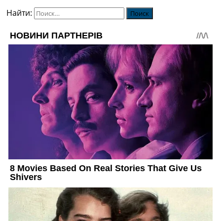
Найти: