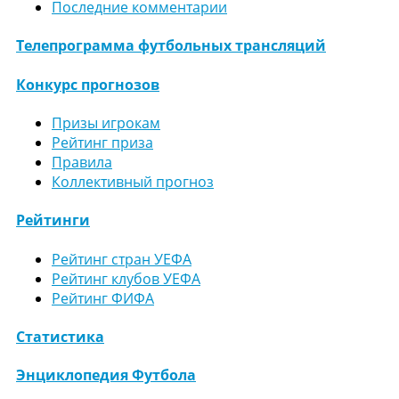
Последние комментарии
Телепрограмма футбольных трансляций
Конкурс прогнозов
Призы игрокам
Рейтинг приза
Правила
Коллективный прогноз
Рейтинги
Рейтинг стран УЕФА
Рейтинг клубов УЕФА
Рейтинг ФИФА
Статистика
Энциклопедия Футбола