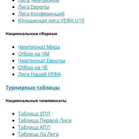
Лига Чемпионов
Лига Европы
Лига Конференций
Юношеская лига УЕФА U19
Национальные сборные
Чемпионат Мира
Отбор на ЧМ
Чемпионат Европы
Отбор на ЧЕ
Лига Наций УЕФА
Турнирные таблицы
Национальные чемпионаты
Таблица УПЛ
Таблица Первой Лиги
Таблица АПЛ
Таблица Ла Лига