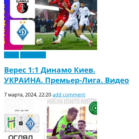
Видео
Эксклюзив
Верес 1:1 Динамо Киев.
УКРАИНА. Премьер-Лига. Видео
7 марта, 2024, 22:20
add comment