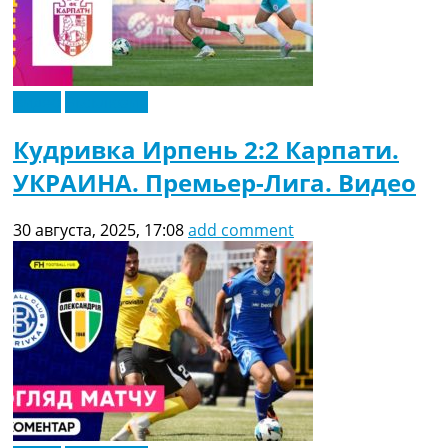
Видео
Эксклюзив
Кудривка Ирпень 2:2 Карпати.
УКРАИНА. Премьер-Лига. Видео
30 августа, 2025, 17:08
add comment