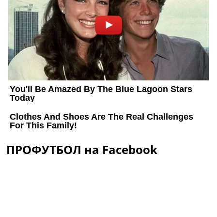
ПРОФУТБОЛ на Facebook