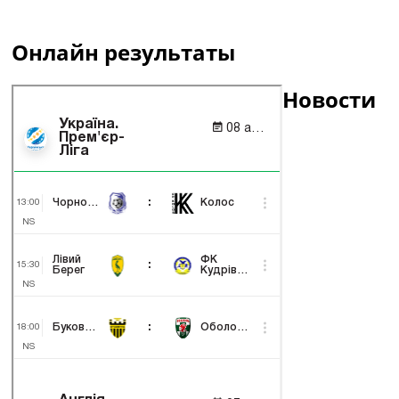
Онлайн результаты
Новости