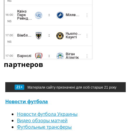
партнеров
21+
Матеріали сайту призначені для осіб старше 21 року
Новости футбола
Новости футбола Украины
Видео обзоры матчей
Футбольные трансферы