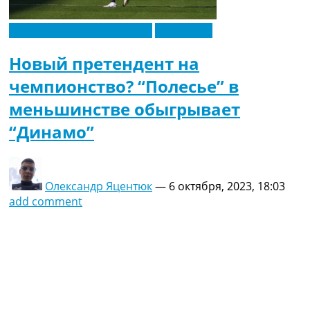
Новости футбола Украины
Эксклюзив
Новый претендент на
чемпионство? “Полесье” в
меньшинстве обыгрывает
“Динамо”
Олександр Яцентюк
—
6 октября, 2023, 18:03
add comment