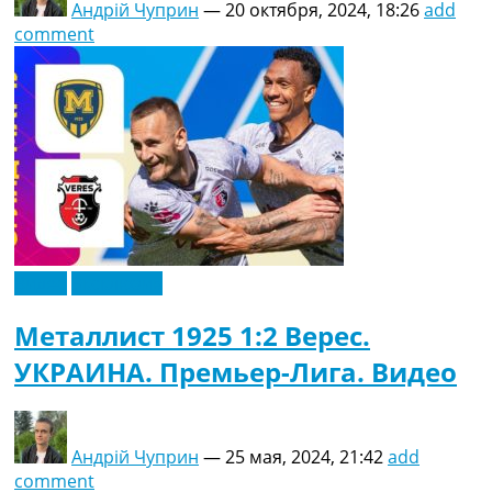
Андрій Чуприн
—
20 октября, 2024, 18:26
add
comment
Видео
Эксклюзив
Металлист 1925 1:2 Верес.
УКРАИНА. Премьер-Лига. Видео
Андрій Чуприн
—
25 мая, 2024, 21:42
add
comment