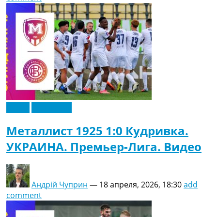
Видео
Эксклюзив
Металлист 1925 1:0 Кудривка.
УКРАИНА. Премьер-Лига. Видео
Андрій Чуприн
—
18 апреля, 2026, 18:30
add
comment