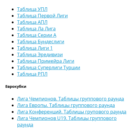
Таблица УПЛ
Таблица Первой Лиги
Таблица АПЛ
Таблица Ла Лига
Таблица Серии А
Таблица Бундеслиги
Таблица Лиги 1
Таблица Эредивизи
Таблица Примейра Лиги
Таблица Суперлиги Турции
Таблица РПЛ
Еврокубки
Лига Чемпионов. Таблицы группового раунда
Лига Европы. Таблицы группового раунда
Лига Конференций. Таблицы групового раунда
Лига Чемпионов U19. Таблицы группового
раунда