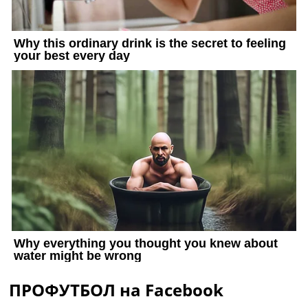
ПРОФУТБОЛ на Facebook