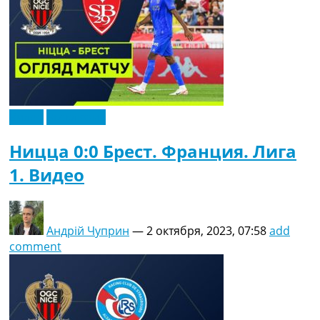
Видео
Эксклюзив
Ницца 0:0 Брест. Франция. Лига
1. Видео
Андрій Чуприн
—
2 октября, 2023, 07:58
add
comment