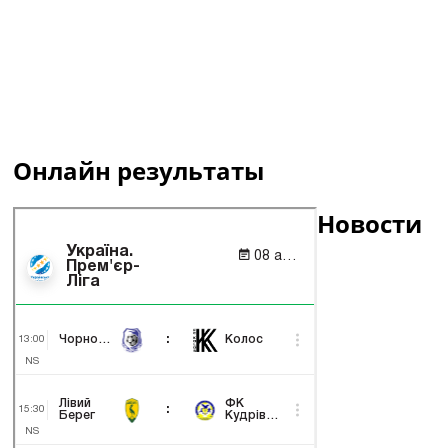
Онлайн результаты
Новости