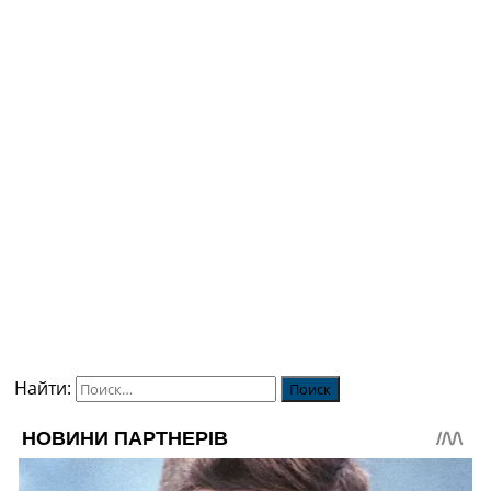
Найти: