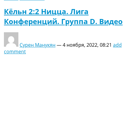
Кёльн 2:2 Ницца. Лига
Конференций. Группа D. Видео
Сурен Манукян
—
4 ноября, 2022, 08:21
add
comment