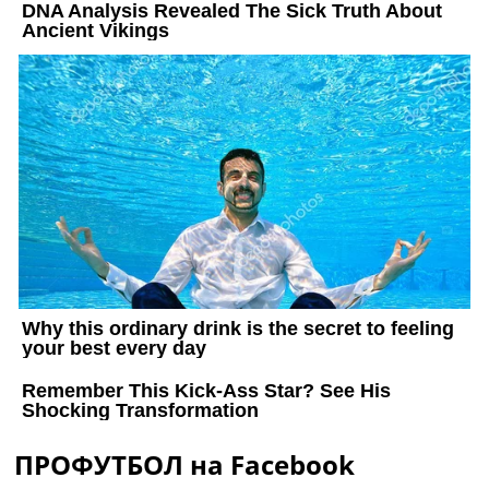
ПРОФУТБОЛ на Facebook