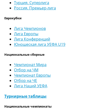
Турция. Суперлига
Россия. Премьер-лига
Еврокубки
Лига Чемпионов
Лига Европы
Лига Конференций
Юношеская лига УЕФА U19
Национальные сборные
Чемпионат Мира
Отбор на ЧМ
Чемпионат Европы
Отбор на ЧЕ
Лига Наций УЕФА
Турнирные таблицы
Национальные чемпионаты