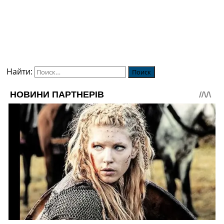
Найти: