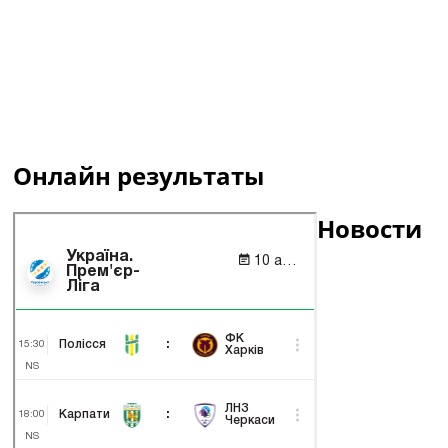
Онлайн результаты
Новости