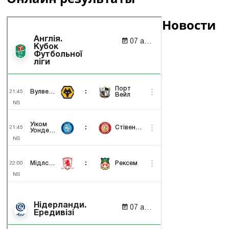
Новости