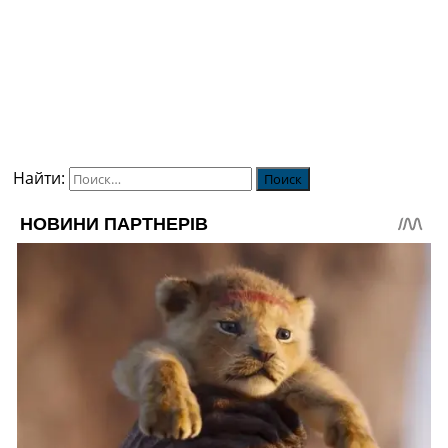
Найти: