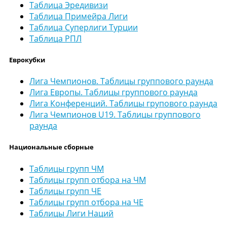
Таблица Эредивизи
Таблица Примейра Лиги
Таблица Суперлиги Турции
Таблица РПЛ
Еврокубки
Лига Чемпионов. Таблицы группового раунда
Лига Европы. Таблицы группового раунда
Лига Конференций. Таблицы групового раунда
Лига Чемпионов U19. Таблицы группового
раунда
Национальные сборные
Таблицы групп ЧМ
Таблицы групп отбора на ЧМ
Таблицы групп ЧЕ
Таблицы групп отбора на ЧЕ
Таблицы Лиги Наций