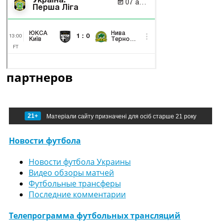
партнеров
21+
Матеріали сайту призначені для осіб старше 21 року
Новости футбола
Новости футбола Украины
Видео обзоры матчей
Футбольные трансферы
Последние комментарии
Телепрограмма футбольных трансляций