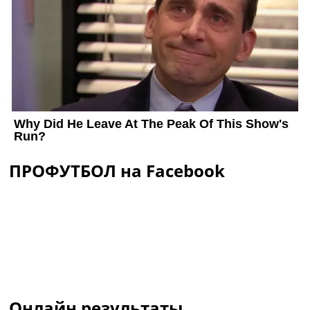
ПРОФУТБОЛ на Facebook
Онлайн результаты