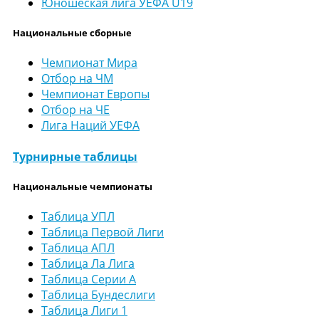
Юношеская лига УЕФА U19
Национальные сборные
Чемпионат Мира
Отбор на ЧМ
Чемпионат Европы
Отбор на ЧЕ
Лига Наций УЕФА
Турнирные таблицы
Национальные чемпионаты
Таблица УПЛ
Таблица Первой Лиги
Таблица АПЛ
Таблица Ла Лига
Таблица Серии А
Таблица Бундеслиги
Таблица Лиги 1