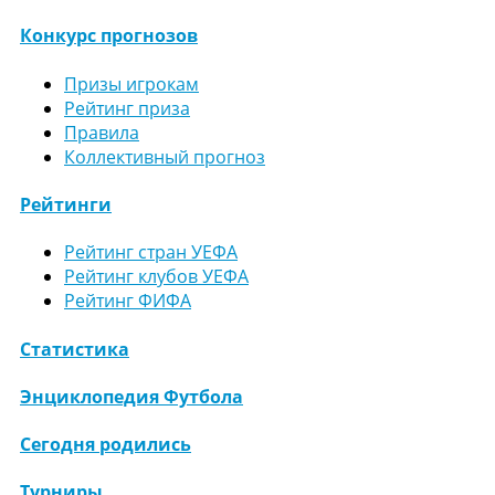
Конкурс прогнозов
Призы игрокам
Рейтинг приза
Правила
Коллективный прогноз
Рейтинги
Рейтинг стран УЕФА
Рейтинг клубов УЕФА
Рейтинг ФИФА
Статистика
Энциклопедия Футбола
Сегодня родились
Турниры