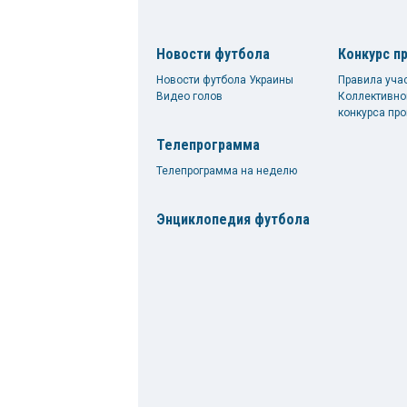
Новости футбола
Конкурс п
Новости футбола Украины
Правила уча
Видео голов
Коллективно
конкурса про
Телепрограмма
Телепрограмма на неделю
Энциклопедия футбола