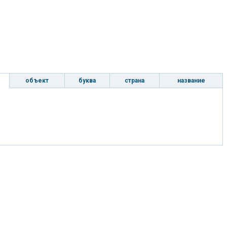
объект
буква
страна
название