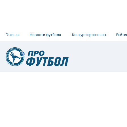
Главная
Новости футбола
Конкурс прогнозов
Рейти