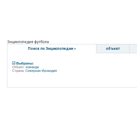
Энциклопедия футбола
Поиск по Энциклопедии »
объект
Выбраны:
Объект:
команда
Страна:
Северная Ирландия