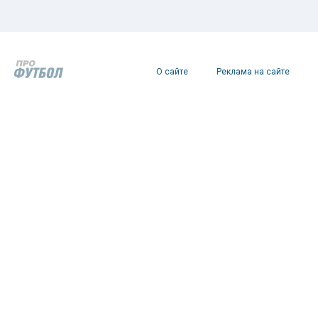
О сайте
Реклама на сайте