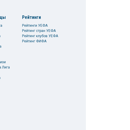
ицы
Рейтинги
га
Рейтинги УЕФА
а
Рейтинг стран УЕФА
а
Рейтинг клубов УЕФА
Рейтинг ФИФА
а
изи
а Лига
а