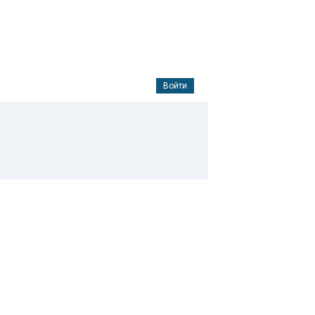
Войти