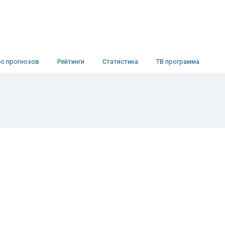
рс прогнозов
Рейтинги
Статистика
ТВ программа