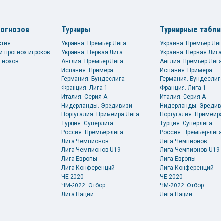
рогнозов
Турниры
Турнирные табл
стия
Украина. Премьер Лига
Украина. Премьер Ли
й прогноз игроков
Украина. Первая Лига
Украина. Первая Лиг
гнозов
Англия. Премьер Лига
Англия. Премьер Лиг
Испания. Примера
Испания. Примера
Германия. Бундеслига
Германия. Бундеслиг
Франция. Лига 1
Франция. Лига 1
Италия. Серия А
Италия. Серия А
Нидерланды. Эредивизи
Нидерланды. Эредив
Португалия. Примейра Лига
Португалия. Примейр
Турция. Суперлига
Турция. Суперлига
Россия. Премьер-лига
Россия. Премьер-лиг
Лига Чемпионов
Лига Чемпионов
Лига Чемпионов U19
Лига Чемпионов U19
Лига Европы
Лига Европы
Лига Конференций
Лига Конференций
ЧЕ-2020
ЧЕ-2020
ЧМ-2022. Отбор
ЧМ-2022. Отбор
Лига Наций
Лига Наций