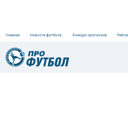
Главная
Новости футбола
Конкурс прогнозов
Рейти