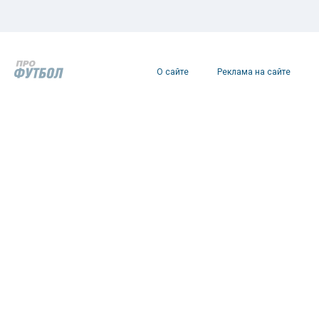
О сайте
Реклама на сайте