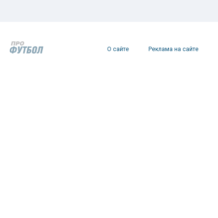
О сайте
Реклама на сайте