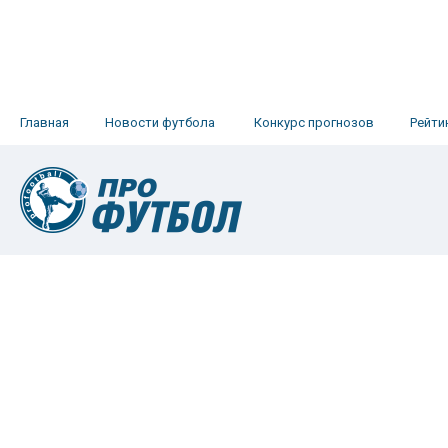
Главная
Новости футбола
Конкурс прогнозов
Рейти