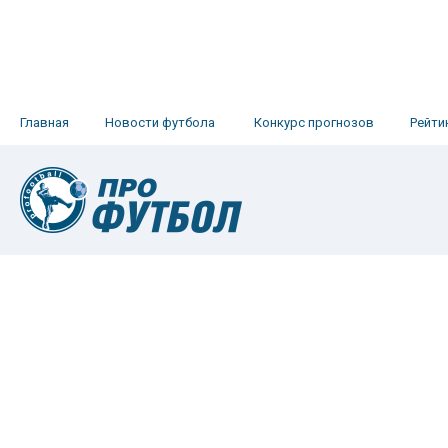
Главная
Новости футбола
Конкурс прогнозов
Рейти