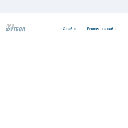
О сайте
Реклама на сайте