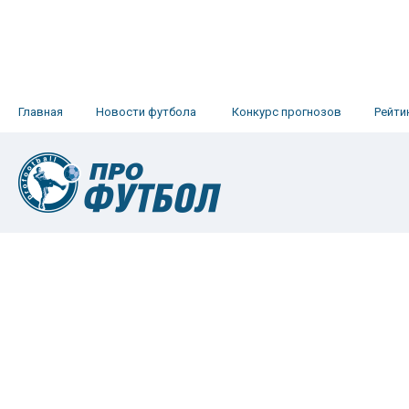
Главная
Новости футбола
Конкурс прогнозов
Рейти