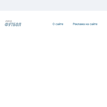
О сайте
Реклама на сайте