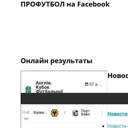
ПРОФУТБОЛ на Facebook
Онлайн результаты
Ново
Новости
Новости 