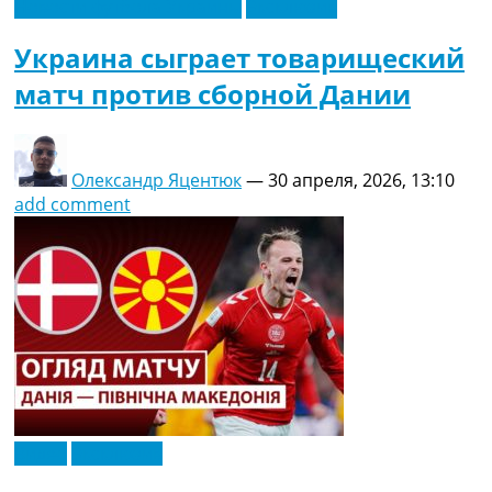
Новости футбола Украины
Эксклюзив
Украина сыграет товарищеский
матч против сборной Дании
Олександр Яцентюк
—
30 апреля, 2026, 13:10
add comment
Видео
Эксклюзив