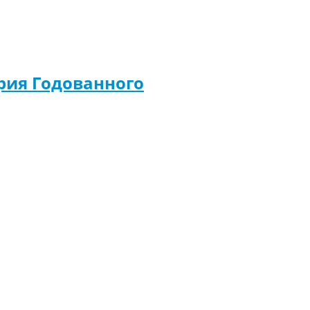
рия Годованного