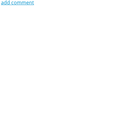
add comment