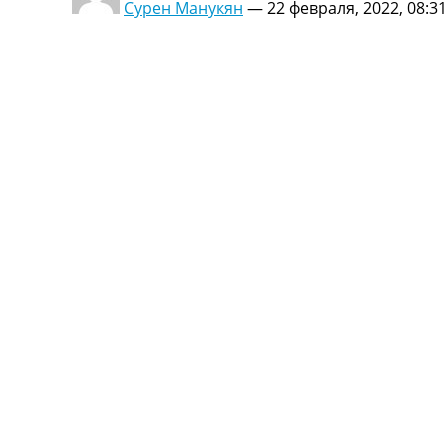
Сурен Манукян
—
22 февраля, 2022, 08:31