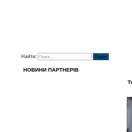
Найти: