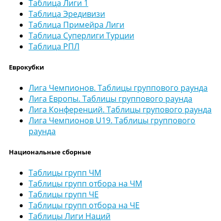
Таблица Лиги 1
Таблица Эредивизи
Таблица Примейра Лиги
Таблица Суперлиги Турции
Таблица РПЛ
Еврокубки
Лига Чемпионов. Таблицы группового раунда
Лига Европы. Таблицы группового раунда
Лига Конференций. Таблицы групового раунда
Лига Чемпионов U19. Таблицы группового
раунда
Национальные сборные
Таблицы групп ЧМ
Таблицы групп отбора на ЧМ
Таблицы групп ЧЕ
Таблицы групп отбора на ЧЕ
Таблицы Лиги Наций