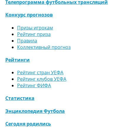
Телепрограмма футбольных трансляций
Конкурс прогнозов
Призы игрокам
Рейтинг приза
Правила
Коллективный прогноз
Рейтинги
Рейтинг стран УЕФА
Рейтинг клубов УЕФА
Рейтинг ФИФА
Статистика
Энциклопедия Футбола
Сегодня родились