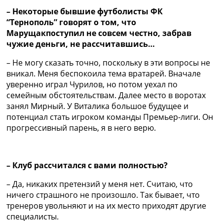
– Некоторые бывшие футболисты ФК
“Тернополь” говорят о том, что
Марущакпоступил не совсем честно, забрав
чужие деньги, не рассчитавшись…
– Не могу сказать точно, поскольку в эти вопросы не
вникал. Меня беспокоила тема вратарей. Вначале
уверенно играл Чурилов, но потом уехал по
семейным обстоятельствам. Далее место в воротах
занял Мирный. У Виталика большое будущее и
потенциал стать игроком команды Премьер-лиги. Он
прогрессивный парень, я в него верю.
– Клуб рассчитался с вами полностью?
– Да, никаких претензий у меня нет. Считаю, что
ничего страшного не произошло. Так бывает, что
тренеров увольняют и на их место приходят другие
специалисты.