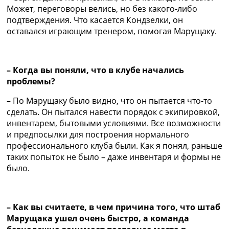
Может, переговоры велись, но без какого-либо
подтверждения. Что касается Кондзелки, он
оставался играющим тренером, помогая Марущаку.
– Когда вы поняли, что в клубе начались
проблемы?
– По Марущаку было видно, что он пытается что-то
сделать. Он пытался навести порядок с экипировкой,
инвентарем, бытовыми условиями. Все возможности
и предпосылки для построения нормального
профессионального клуба были. Как я понял, раньше
таких попыток не было – даже инвентаря и формы не
было.
– Как вы считаете, в чем причина того, что штаб
Марущака ушел очень быстро, а команда