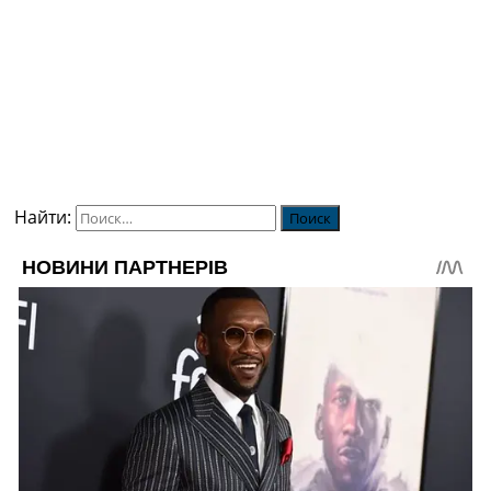
Найти: