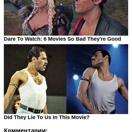
Комментарии: