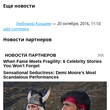
Еще новости
Любомир Кузьмяк
—
20 октября, 2016, 11:10
add comment
Новости партнеров