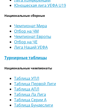
Юношеская лига УЕФА U19
Национальные сборные
Чемпионат Мира
Отбор на ЧМ
Чемпионат Европы
Отбор на ЧЕ
Лига Наций УЕФА
Турнирные таблицы
Национальные чемпионаты
Таблица УПЛ
Таблица Первой Лиги
Таблица АПЛ
Таблица Ла Лига
Таблица Серии А
Таблица Бундеслиги