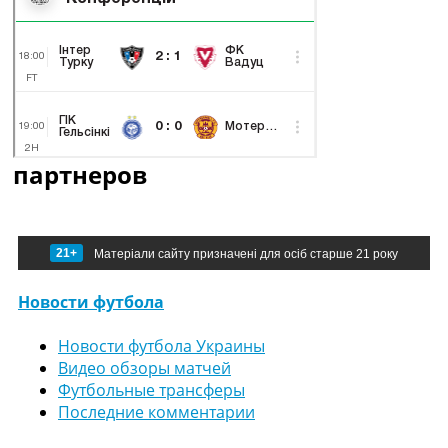
партнеров
21+
Матеріали сайту призначені для осіб старше 21 року
Новости футбола
Новости футбола Украины
Видео обзоры матчей
Футбольные трансферы
Последние комментарии