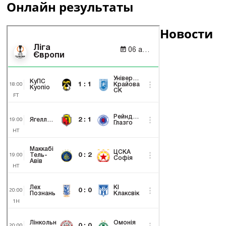
Онлайн результаты
Новости