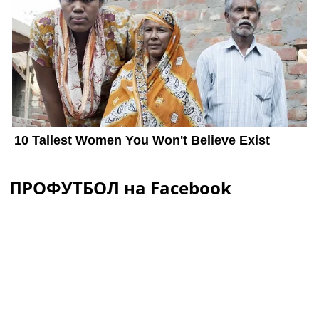
ПРОФУТБОЛ на Facebook