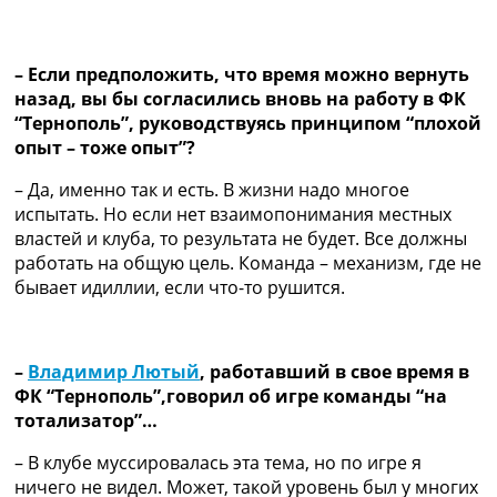
– Если предположить, что время можно вернуть
назад, вы бы согласились вновь на работу в ФК
“Тернополь”, руководствуясь принципом “плохой
опыт – тоже опыт”?
– Да, именно так и есть. В жизни надо многое
испытать. Но если нет взаимопонимания местных
властей и клуба, то результата не будет. Все должны
работать на общую цель. Команда – механизм, где не
бывает идиллии, если что-то рушится.
–
Владимир Лютый
, работавший в свое время в
ФК “Тернополь”,говорил об игре команды “на
тотализатор”…
– В клубе муссировалась эта тема, но по игре я
ничего не видел. Может, такой уровень был у многих