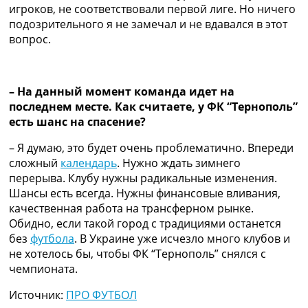
игроков, не соответствовали первой лиге. Но ничего
подозрительного я не замечал и не вдавался в этот
вопрос.
– На данный момент команда идет на
последнем месте. Как считаете, у ФК “Тернополь”
есть шанс на спасение?
– Я думаю, это будет очень проблематично. Впереди
сложный
календарь
. Нужно ждать зимнего
перерыва. Клубу нужны радикальные изменения.
Шансы есть всегда. Нужны финансовые вливания,
качественная работа на трансферном рынке.
Обидно, если такой город с традициями останется
без
футбола
. В Украине уже исчезло много клубов и
не хотелось бы, чтобы ФК “Тернополь” снялся с
чемпионата.
Источник:
ПРО ФУТБОЛ