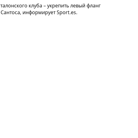
талонского клуба – укрепить левый фланг
Сантоса, информирует Sport.es.