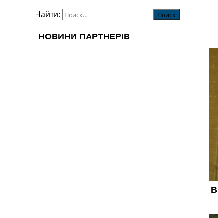
Найти: