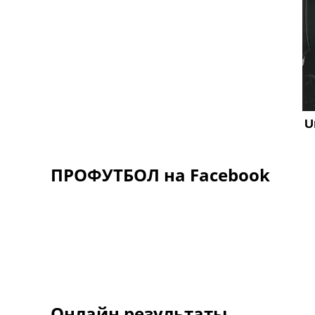
ПРОФУТБОЛ на Facebook
Онлайн результаты