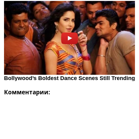
Комментарии: