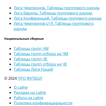
Лига Чемпионов. Таблицы группового раунда
Лига Европы. Таблицы группового раунда
Лига Конференций. Таблицы групового раунда
Лига Чемпионов U19. Таблицы группового
раунда
Национальные сборные
Таблицы групп ЧМ
Таблицы групп отбора на ЧМ
Таблицы групп ЧЕ
Таблицы групп отбора на ЧЕ
Таблицы Лиги Наций
© 2024
ПРО ФУТБОЛ
О сайте
Реклама на сайте
Работа на сайте
Политика конфиденциальности