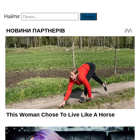
Найти: