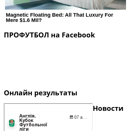
ПРОФУТБОЛ на Facebook
Онлайн результаты
Новости