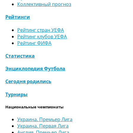
Коллективный прогноз
Рейтинги
Рейтинг стран УЕФА
Рейтинг клубов УЕФА
Рейтинг ФИФА
Статистика
Энциклопедия Футбола
Сегодня родились
Турниры
Национальные чемпионаты
Украина. Премьер Лига
Украина. Первая Лига
Англия. Премьер Лига