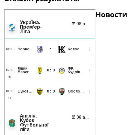
Новости