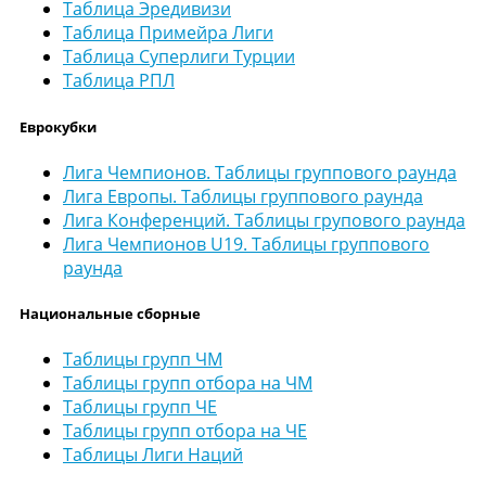
Таблица Эредивизи
Таблица Примейра Лиги
Таблица Суперлиги Турции
Таблица РПЛ
Еврокубки
Лига Чемпионов. Таблицы группового раунда
Лига Европы. Таблицы группового раунда
Лига Конференций. Таблицы групового раунда
Лига Чемпионов U19. Таблицы группового
раунда
Национальные сборные
Таблицы групп ЧМ
Таблицы групп отбора на ЧМ
Таблицы групп ЧЕ
Таблицы групп отбора на ЧЕ
Таблицы Лиги Наций