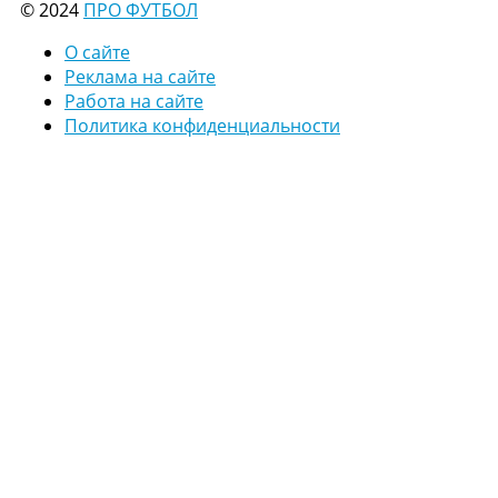
© 2024
ПРО ФУТБОЛ
О сайте
Реклама на сайте
Работа на сайте
Политика конфиденциальности