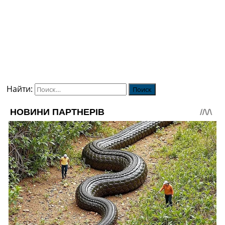
Найти: