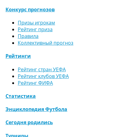
Конкурс прогнозов
Призы игрокам
Рейтинг приза
Правила
Коллективный прогноз
Рейтинги
Рейтинг стран УЕФА
Рейтинг клубов УЕФА
Рейтинг ФИФА
Статистика
Энциклопедия Футбола
Сегодня родились
Турниры