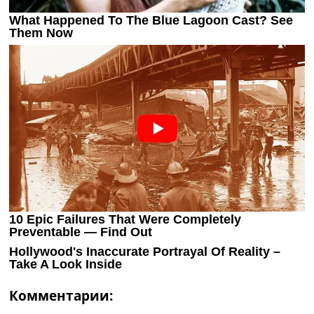
Комментарии: