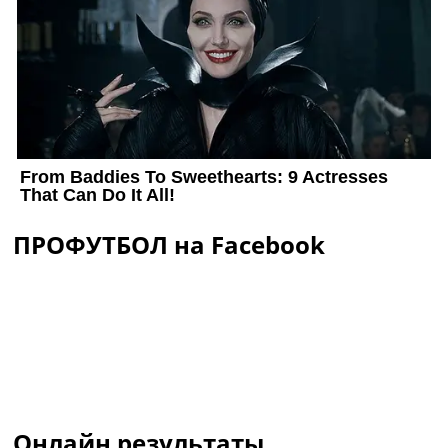
ПРОФУТБОЛ на Facebook
Онлайн результаты