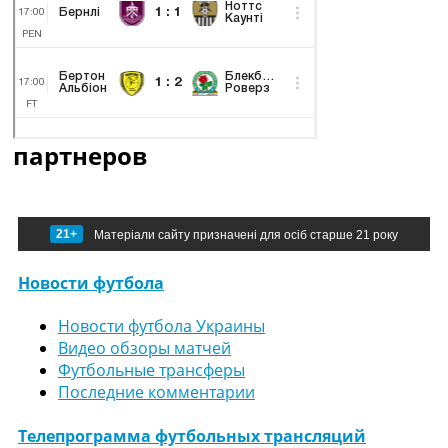
партнеров
21+
Матеріали сайту призначені для осіб старше 21 року
Новости футбола
Новости футбола Украины
Видео обзоры матчей
Футбольные трансферы
Последние комментарии
Телепрограмма футбольных трансляций