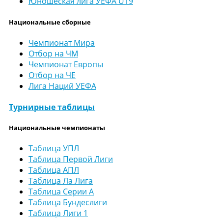
Юношеская лига УЕФА U19
Национальные сборные
Чемпионат Мира
Отбор на ЧМ
Чемпионат Европы
Отбор на ЧЕ
Лига Наций УЕФА
Турнирные таблицы
Национальные чемпионаты
Таблица УПЛ
Таблица Первой Лиги
Таблица АПЛ
Таблица Ла Лига
Таблица Серии А
Таблица Бундеслиги
Таблица Лиги 1