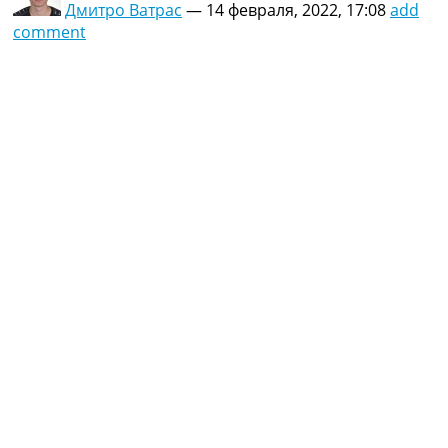
Дмитро Ватрас
—
14 февраля, 2022, 17:08
add
comment