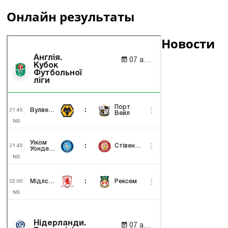
Онлайн результаты
Новости