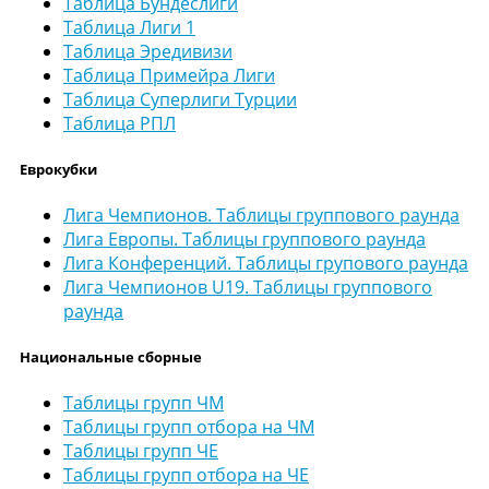
Таблица Бундеслиги
Таблица Лиги 1
Таблица Эредивизи
Таблица Примейра Лиги
Таблица Суперлиги Турции
Таблица РПЛ
Еврокубки
Лига Чемпионов. Таблицы группового раунда
Лига Европы. Таблицы группового раунда
Лига Конференций. Таблицы групового раунда
Лига Чемпионов U19. Таблицы группового
раунда
Национальные сборные
Таблицы групп ЧМ
Таблицы групп отбора на ЧМ
Таблицы групп ЧЕ
Таблицы групп отбора на ЧЕ