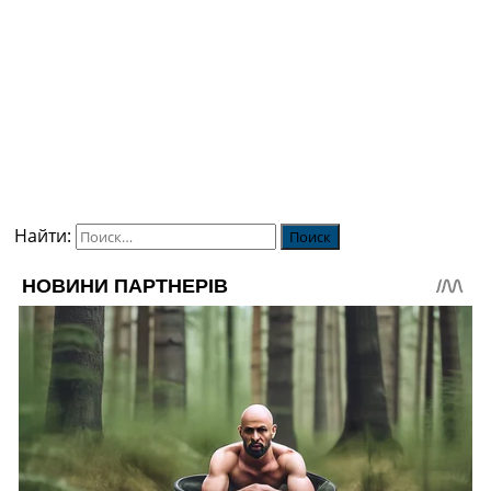
Найти: