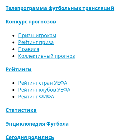
Телепрограмма футбольных трансляций
Конкурс прогнозов
Призы игрокам
Рейтинг приза
Правила
Коллективный прогноз
Рейтинги
Рейтинг стран УЕФА
Рейтинг клубов УЕФА
Рейтинг ФИФА
Статистика
Энциклопедия Футбола
Сегодня родились