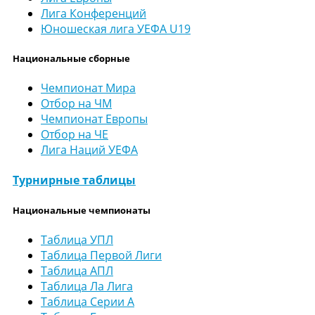
Лига Конференций
Юношеская лига УЕФА U19
Национальные сборные
Чемпионат Мира
Отбор на ЧМ
Чемпионат Европы
Отбор на ЧЕ
Лига Наций УЕФА
Турнирные таблицы
Национальные чемпионаты
Таблица УПЛ
Таблица Первой Лиги
Таблица АПЛ
Таблица Ла Лига
Таблица Серии А