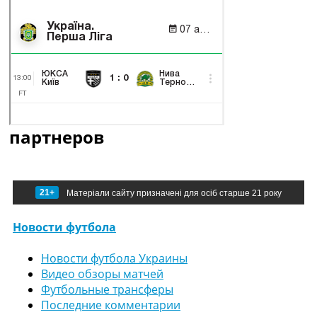
партнеров
21+
Матеріали сайту призначені для осіб старше 21 року
Новости футбола
Новости футбола Украины
Видео обзоры матчей
Футбольные трансферы
Последние комментарии