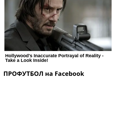
ПРОФУТБОЛ на Facebook