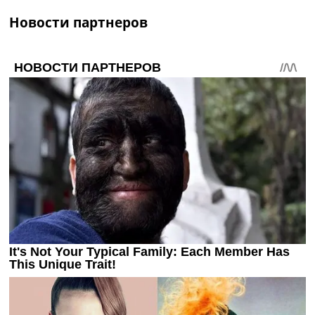
Новости партнеров