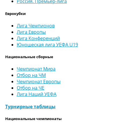
Россия. Премьер-лига
Еврокубки
Лига Чемпионов
Лига Европы
Лига Конференций
Юношеская лига УЕФА U19
Национальные сборные
Чемпионат Мира
Отбор на ЧМ
Чемпионат Европы
Отбор на ЧЕ
Лига Наций УЕФА
Турнирные таблицы
Национальные чемпионаты