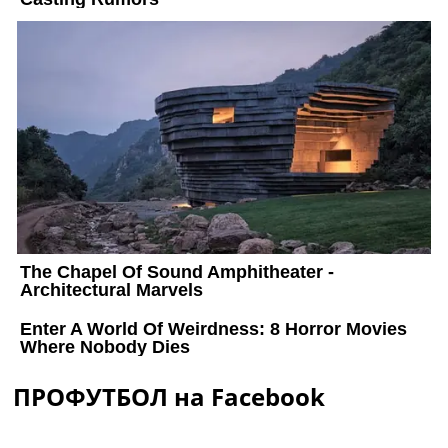
ПРОФУТБОЛ на Facebook