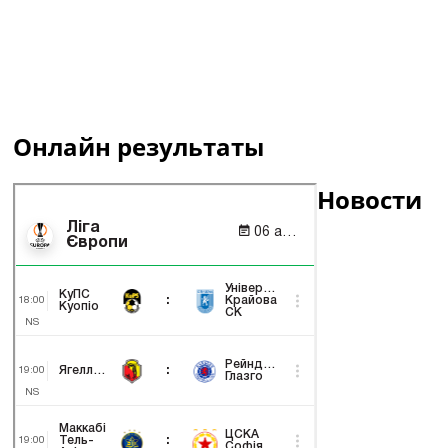
Онлайн результаты
Новости