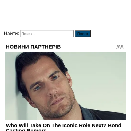
Найти: