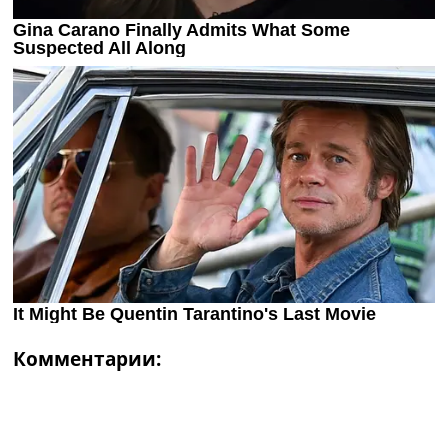
Комментарии: