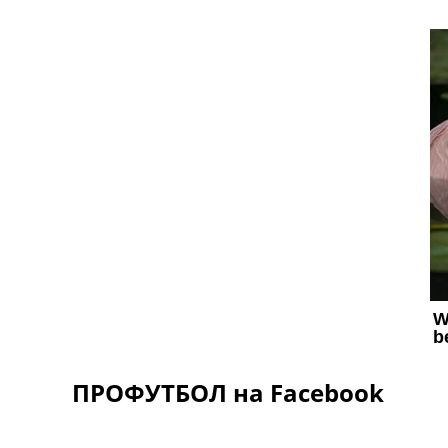
ПРОФУТБОЛ на Facebook