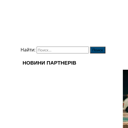
Найти: