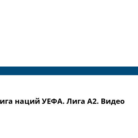
ига наций УЕФА. Лига A2. Видео