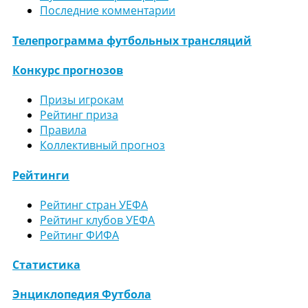
Последние комментарии
Телепрограмма футбольных трансляций
Конкурс прогнозов
Призы игрокам
Рейтинг приза
Правила
Коллективный прогноз
Рейтинги
Рейтинг стран УЕФА
Рейтинг клубов УЕФА
Рейтинг ФИФА
Статистика
Энциклопедия Футбола