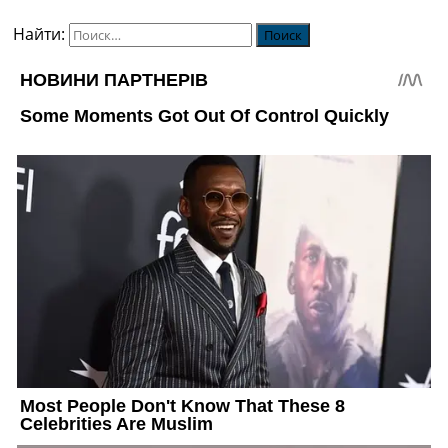
Найти: