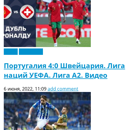
Видео
Эксклюзив
Португалия 4:0 Швейцария. Лига
наций УЕФА. Лига A2. Видео
6 июня, 2022, 11:09
add comment