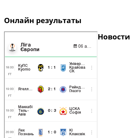
Онлайн результаты
Новости