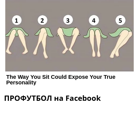
ПРОФУТБОЛ на Facebook