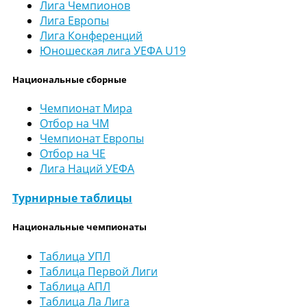
Лига Чемпионов
Лига Европы
Лига Конференций
Юношеская лига УЕФА U19
Национальные сборные
Чемпионат Мира
Отбор на ЧМ
Чемпионат Европы
Отбор на ЧЕ
Лига Наций УЕФА
Турнирные таблицы
Национальные чемпионаты
Таблица УПЛ
Таблица Первой Лиги
Таблица АПЛ
Таблица Ла Лига