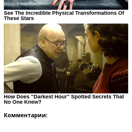
Комментарии: