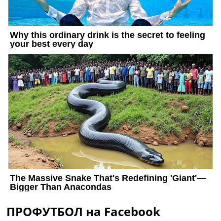
ПРОФУТБОЛ на Facebook