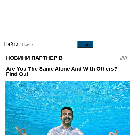
Найти: