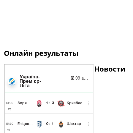
Онлайн результаты
Новости