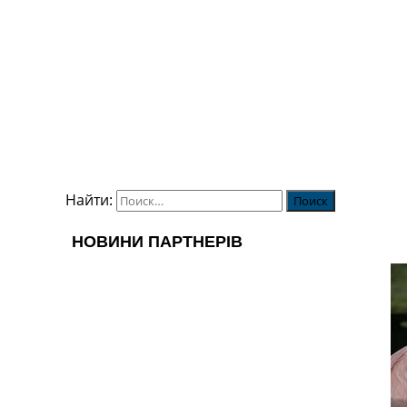
Найти: