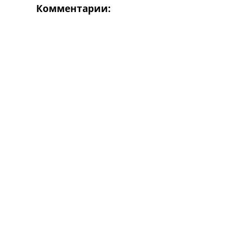
Комментарии: