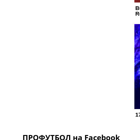
ПРОФУТБОЛ на Facebook