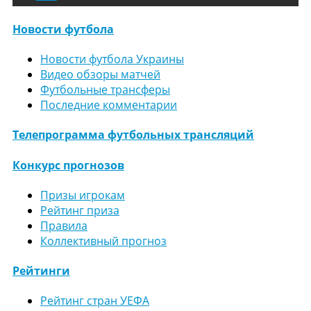
Новости футбола
Новости футбола Украины
Видео обзоры матчей
Футбольные трансферы
Последние комментарии
Телепрограмма футбольных трансляций
Конкурс прогнозов
Призы игрокам
Рейтинг приза
Правила
Коллективный прогноз
Рейтинги
Рейтинг стран УЕФА