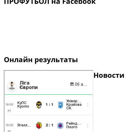
ПРОФУТБОЛ на Facebook
Онлайн результаты
Новости