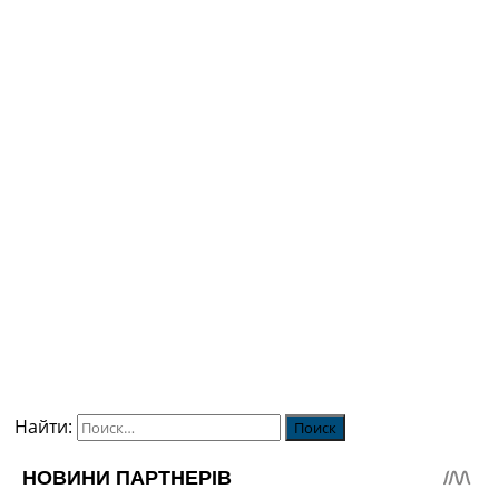
Найти: