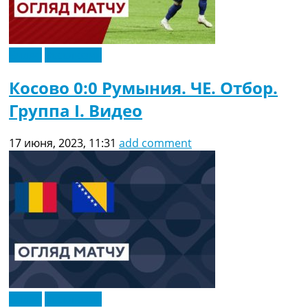
Видео
Эксклюзив
Косово 0:0 Румыния. ЧЕ. Отбор.
Группа I. Видео
17 июня, 2023, 11:31
add comment
Видео
Эксклюзив