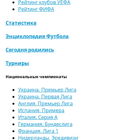
Рейтинг клубов УЕФА
Рейтинг ФИФА
Статистика
Энциклопедия Футбола
Сегодня родились
Турниры
Национальные чемпионаты
Украина. Премьер Лига
Украина. Первая Лига
Англия. Премьер Лига
Испания. Примера
Италия. Серия А
Германия. Бундеслига
Франция. Лига 1
Нидерланды. Эредивизи