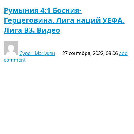
Румыния 4:1 Босния-
Герцеговина. Лига наций УЕФА.
Лига B3. Видео
Сурен Манукян
—
27 сентября, 2022, 08:06
add
comment