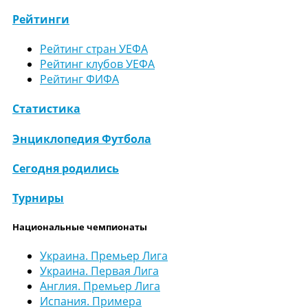
Рейтинги
Рейтинг стран УЕФА
Рейтинг клубов УЕФА
Рейтинг ФИФА
Статистика
Энциклопедия Футбола
Сегодня родились
Турниры
Национальные чемпионаты
Украина. Премьер Лига
Украина. Первая Лига
Англия. Премьер Лига
Испания. Примера