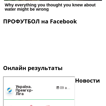
ПРОФУТБОЛ на Facebook
Онлайн результаты
Новости