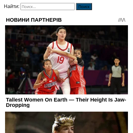
Найти: