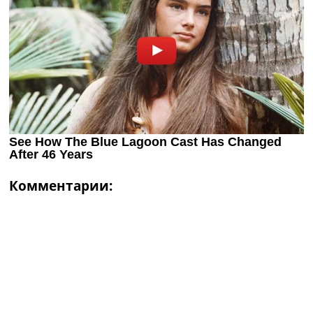
Комментарии: