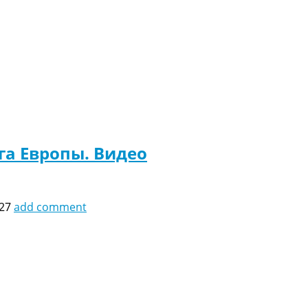
га Европы. Видео
:27
add comment