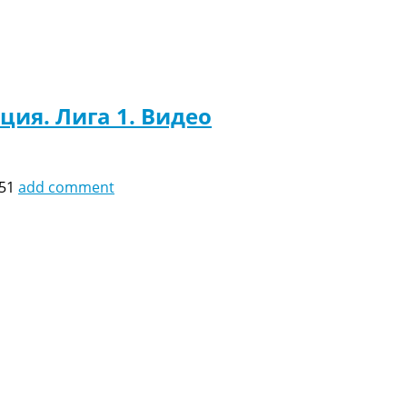
ция. Лига 1. Видео
:51
add comment