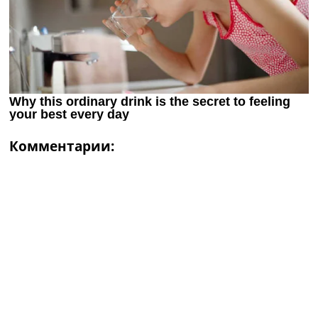
Комментарии: