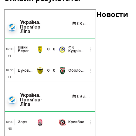
Новости