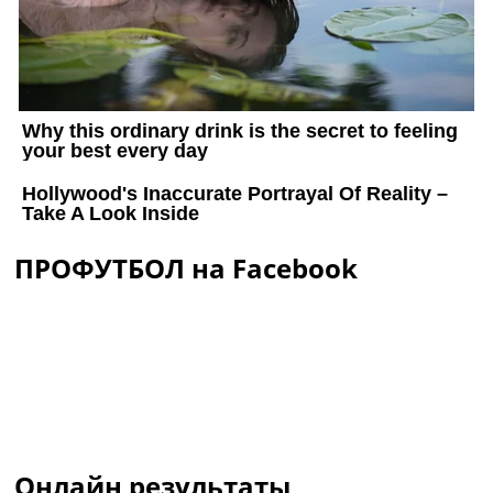
ПРОФУТБОЛ на Facebook
Онлайн результаты