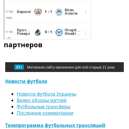
партнеров
21+
Матеріали сайту призначені для осіб старше 21 року
Новости футбола
Новости футбола Украины
Видео обзоры матчей
Футбольные трансферы
Последние комментарии
Телепрограмма футбольных трансляций