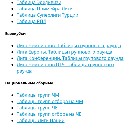
Таблица Эредивизи
Таблица Примейра Лиги
Таблица Суперлиги Турции
Таблица РПЛ
Еврокубки
Лига Чемпионов. Таблицы группового раунда
Лига Европы. Таблицы группового раунда
Лига Конференций. Таблицы групового раунда
Лига Чемпионов U19. Таблицы группового
раунда
Национальные сборные
Таблицы групп ЧМ
Таблицы групп отбора на ЧМ
Таблицы групп ЧЕ
Таблицы групп отбора на ЧЕ
Таблицы Лиги Наций