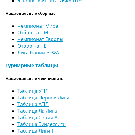
Юношеская лига УЕФА U19
Национальные сборные
Чемпионат Мира
Отбор на ЧМ
Чемпионат Европы
Отбор на ЧЕ
Лига Наций УЕФА
Турнирные таблицы
Национальные чемпионаты
Таблица УПЛ
Таблица Первой Лиги
Таблица АПЛ
Таблица Ла Лига
Таблица Серии А
Таблица Бундеслиги
Таблица Лиги 1