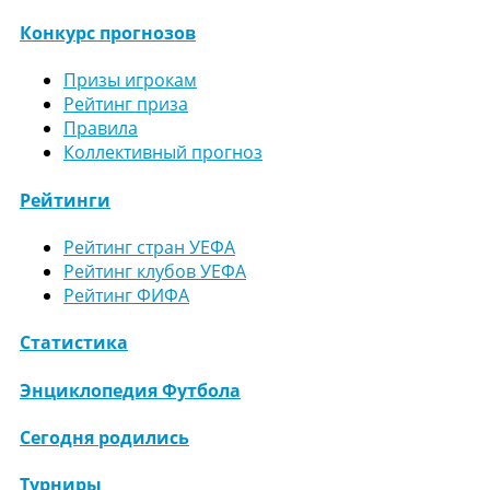
Конкурс прогнозов
Призы игрокам
Рейтинг приза
Правила
Коллективный прогноз
Рейтинги
Рейтинг стран УЕФА
Рейтинг клубов УЕФА
Рейтинг ФИФА
Статистика
Энциклопедия Футбола
Сегодня родились
Турниры