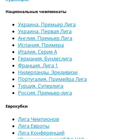
Национальные чемпионаты
Украина. Премьер Лига
Украина. Первая Лига
Англия. Премьер Лига
Испания. Примера
Италия. Серия А
Германия. Бундеслига
Франция. Лига 1
Нидерланды. Эредивизи
Португалия. Примейра Лига
Турция. Суперлига
Россия. Премьер-лига
Еврокубки
Лига Чемпионов
Лига Европы
Лига Конференций