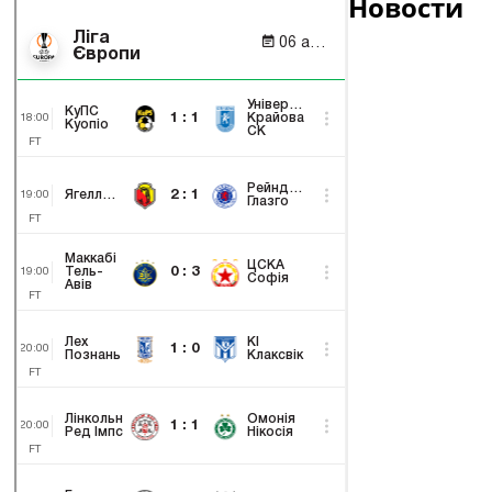
Новости