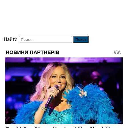
Найти: