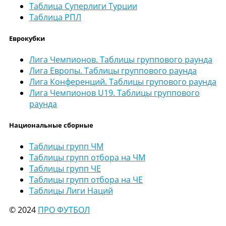
Таблица Суперлиги Турции
Таблица РПЛ
Еврокубки
Лига Чемпионов. Таблицы группового раунда
Лига Европы. Таблицы группового раунда
Лига Конференций. Таблицы групового раунда
Лига Чемпионов U19. Таблицы группового
раунда
Национальные сборные
Таблицы групп ЧМ
Таблицы групп отбора на ЧМ
Таблицы групп ЧЕ
Таблицы групп отбора на ЧЕ
Таблицы Лиги Наций
© 2024
ПРО ФУТБОЛ