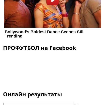
ПРОФУТБОЛ на Facebook
Онлайн результаты