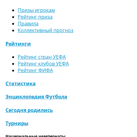
Призы игрокам
Рейтинг приза
Правила
Коллективный прогноз
Рейтинги
Рейтинг стран УЕФА
Рейтинг клубов УЕФА
Рейтинг ФИФА
Статистика
Энциклопедия Футбола
Сегодня родились
Турниры
Национальные чемпионаты