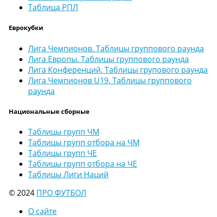
Таблица РПЛ
Еврокубки
Лига Чемпионов. Таблицы группового раунда
Лига Европы. Таблицы группового раунда
Лига Конференций. Таблицы групового раунда
Лига Чемпионов U19. Таблицы группового
раунда
Национальные сборные
Таблицы групп ЧМ
Таблицы групп отбора на ЧМ
Таблицы групп ЧЕ
Таблицы групп отбора на ЧЕ
Таблицы Лиги Наций
© 2024
ПРО ФУТБОЛ
О сайте