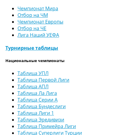
Чемпионат Мира
Отбор на ЧМ
Чемпионат Европы
Отбор на ЧЕ
Лига Наций УЕФА
Турнирные таблицы
Национальные чемпионаты
Таблица УПЛ
Таблица Первой Лиги
Таблица АПЛ
Таблица Ла Лига
Таблица Серии А
Таблица Бундеслиги
Таблица Лиги 1
Таблица Эредивизи
Таблица Примейра Лиги
Таблица Суперлиги Турции