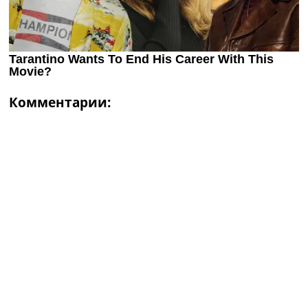
Комментарии: