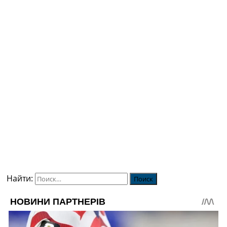
Найти: