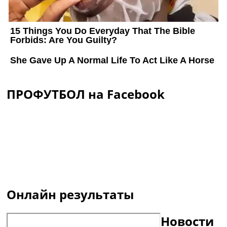
ПРОФУТБОЛ на Facebook
Онлайн результаты
Новости