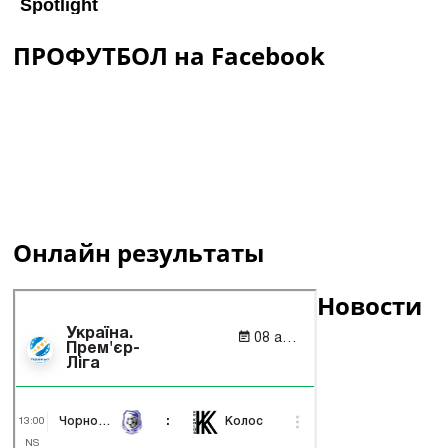
ПРОФУТБОЛ на Facebook
Онлайн результаты
Новости