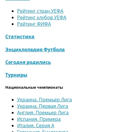
Рейтинг стран УЕФА
Рейтинг клубов УЕФА
Рейтинг ФИФА
Статистика
Энциклопедия Футбола
Сегодня родились
Турниры
Национальные чемпионаты
Украина. Премьер Лига
Украина. Первая Лига
Англия. Премьер Лига
Испания. Примера
Италия. Серия А