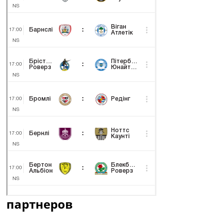
партнеров