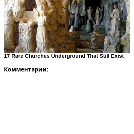
Комментарии: