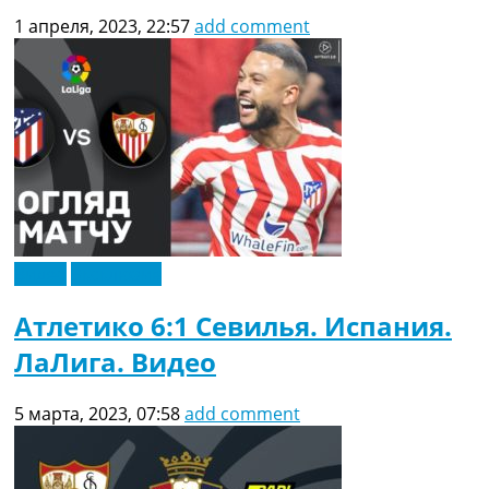
1 апреля, 2023, 22:57
add comment
Видео
Эксклюзив
Атлетико 6:1 Севилья. Испания.
ЛаЛига. Видео
5 марта, 2023, 07:58
add comment