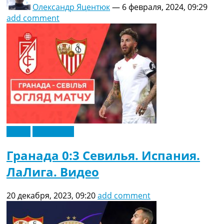
Олександр Яцентюк
—
6 февраля, 2024, 09:29
add comment
Видео
Эксклюзив
Гранада 0:3 Севилья. Испания.
ЛаЛига. Видео
20 декабря, 2023, 09:20
add comment