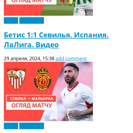
Видео
Эксклюзив
Бетис 1:1 Севилья. Испания.
ЛаЛига. Видео
29 апреля, 2024, 15:38
add comment
Видео
Эксклюзив