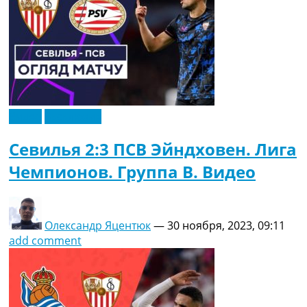
Видео
Эксклюзив
Севилья 2:3 ПСВ Эйндховен. Лига
Чемпионов. Группа B. Видео
Олександр Яцентюк
—
30 ноября, 2023, 09:11
add comment