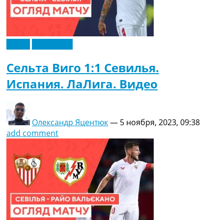
Видео
Эксклюзив
Сельта Виго 1:1 Севилья.
Испания. ЛаЛига. Видео
Олександр Яцентюк
—
5 ноября, 2023, 09:38
add comment