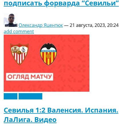
подписать форварда “Севильи”
Олександр Яцентюк
—
21 августа, 2023, 20:24
add comment
Видео
Эксклюзив
Севилья 1:2 Валенсия. Испания.
ЛаЛига. Видео