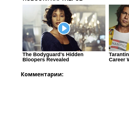
Комментарии: