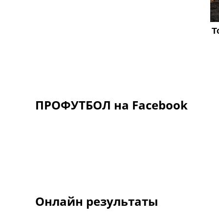
ПРОФУТБОЛ на Facebook
Онлайн результаты