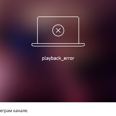
еграм канале.