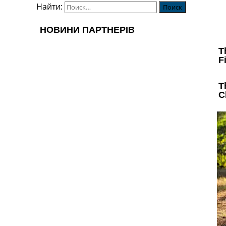
Найти: