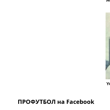
ПРОФУТБОЛ на Facebook