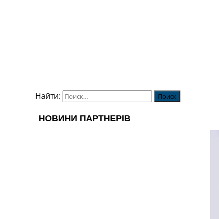
Найти: