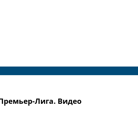
 Премьер-Лига. Видео